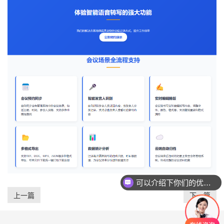
可以介绍下你们的优势么？
上一篇
下一篇