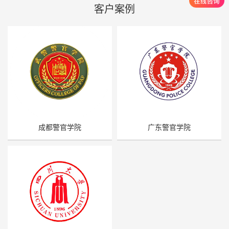
客户案例
成都警官学院
广东警官学院