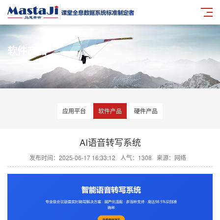
软件产品
应用平台
软件产品
硬件产品
AI语音转写系统
发布时间：2025-06-17 16:33:12
人气：
1308
来源：网络