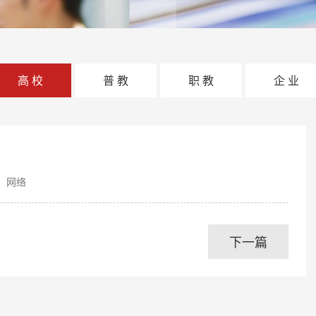
高 校
普 教
职 教
企 业
：网络
下一篇