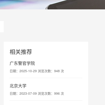
相关推荐
广东警官学院
日期：2025-10-29 浏览次数：948 次
北京大学
日期：2023-07-09 浏览次数：996 次