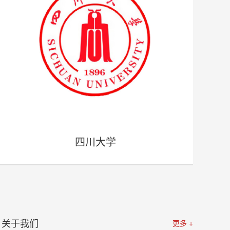
四川大学
- 四川大学 -
关于我们
更多 +