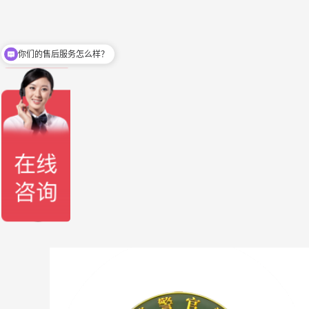
你们的售后服务怎么样？