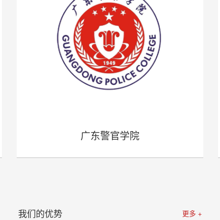
广东警官学院
- 广东警官学院 -
我们的优势
更多 +