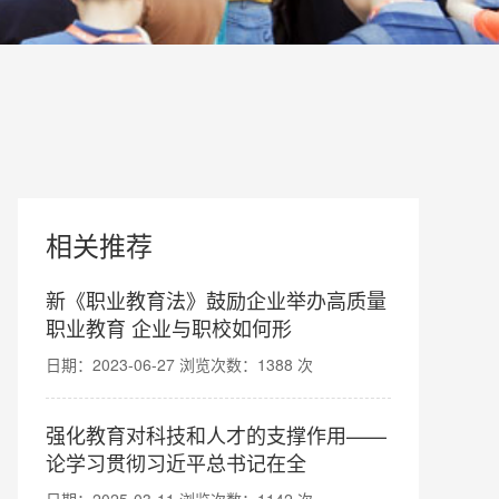
相关推荐
新《职业教育法》鼓励企业举办高质量
职业教育 企业与职校如何形
日期：2023-06-27 浏览次数：1388 次
强化教育对科技和人才的支撑作用——
论学习贯彻习近平总书记在全