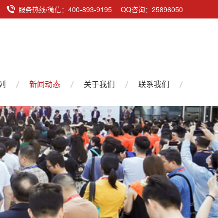
服务热线/微信：400-893-9195 QQ咨询：25896050
列
新闻动态
关于我们
联系我们