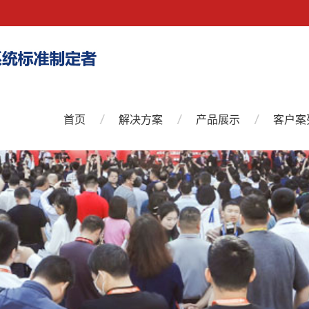
首页
解决方案
产品展示
客户案