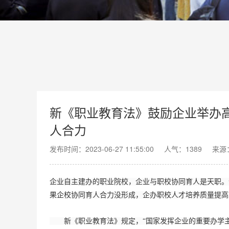
新《职业教育法》鼓励企业举办
人合力
发布时间：2023-06-27 11:55:00
人气：
1389
来源
企业自主建办的职业院校，企业与职校协同育人是天职。
果企校协同育人合力没形成，企办职校人才培养质量提高
新《职业教育法》规定，“国家发挥企业的重要办学主