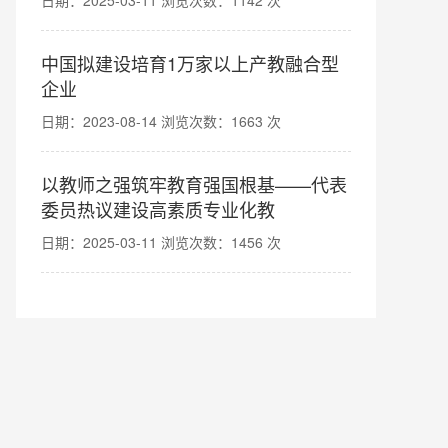
日期：2025-03-11 浏览次数：1142 次
中国拟建设培育1万家以上产教融合型
企业
日期：2023-08-14 浏览次数：1663 次
以教师之强筑牢教育强国根基——代表
委员热议建设高素质专业化教
日期：2025-03-11 浏览次数：1456 次