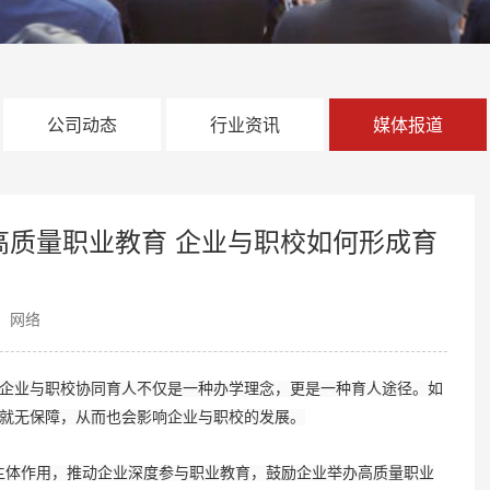
公司动态
行业资讯
媒体报道
高质量职业教育 企业与职校如何形成育
：网络
企业与职校协同育人不仅是一种办学理念，更是一种育人途径。如
就无保障，从而也会影响企业与职校的发展。
体作用，推动企业深度参与职业教育，鼓励企业举办高质量职业