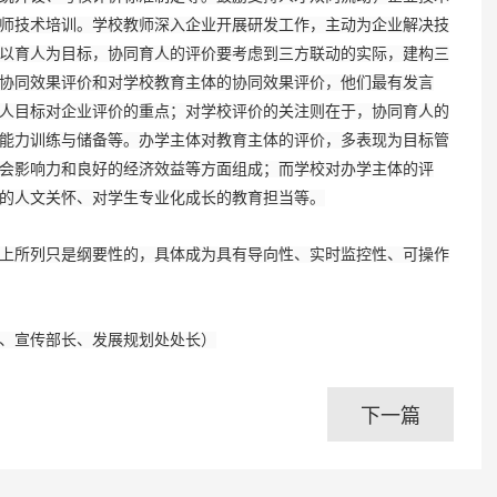
师技术培训。学校教师深入企业开展研发工作，主动为企业解决技
以育人为目标，协同育人的评价要考虑到三方联动的实际，建构三
协同效果评价和对学校教育主体的协同效果评价，他们最有发言
人目标对企业评价的重点；对学校评价的关注则在于，协同育人的
能力训练与储备等。办学主体对教育主体的评价，多表现为目标管
会影响力和良好的经济效益等方面组成；而学校对办学主体的评
的人文关怀、对学生专业化成长的教育担当等。
所列只是纲要性的，具体成为具有导向性、实时监控性、可操作
、宣传部长、发展规划处处长）
下一篇