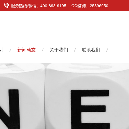
服务热线/微信：400-893-9195 QQ咨询：25896050
列
新闻动态
关于我们
联系我们