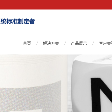
首页
解决方案
产品展示
客户案