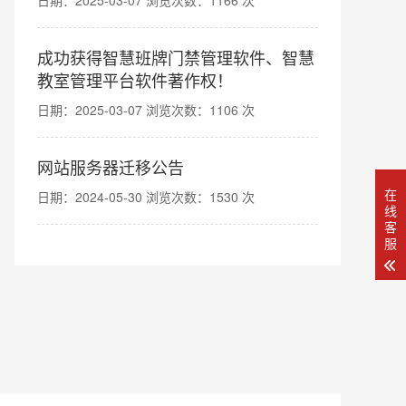
日期：2025-03-07 浏览次数：1166 次
成功获得智慧班牌门禁管理软件、智慧
教室管理平台软件著作权！
日期：2025-03-07 浏览次数：1106 次
网站服务器迁移公告
在
日期：2024-05-30 浏览次数：1530 次
线
客
服