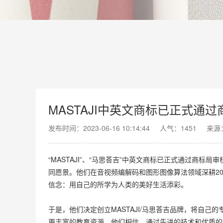
MASTAJI中英文商标已正式通
发布时间：2023-06-16 10:14:44
人气：
1451
来源
“MASTAJI”、“马思荅吉”中英文商标已正式通过商标局
同愿景。他们在音视频编解码和图形图像算法领域深耕2
信念：用自己的所学为人类的美好生活添彩。
于是，他们决定创立MASTAJI/马思荅吉品牌，将自
更丰富的教育资源。他们相信，通过先进的技术和优质的