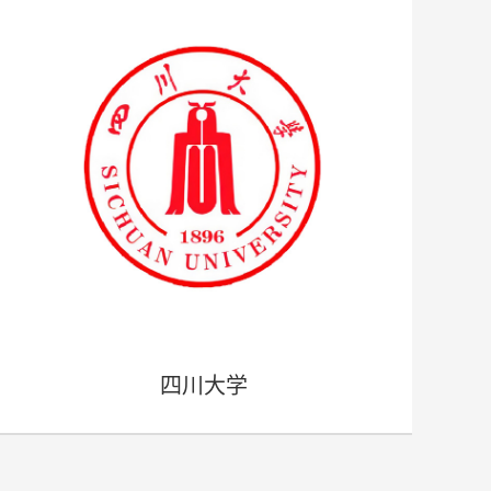
四川大学
- 四川大学 -