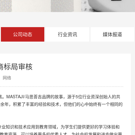
公司动态
行业资讯
媒体报道
过商标局审核
：网络
审核。MASTAJI/马思荅吉品牌的故事，源于5位行业资深创始人的共
0余年，积累了丰富的经验和技术，但他们的心中始终有一个相同的
己的专业知识和技术应用到教育领域，为学生们提供更好的学习体验和
教育资源，可以培养更多的优秀人才，为社会的发展和进步做出更