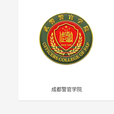
成都警官学院
- 成都警官学院 -