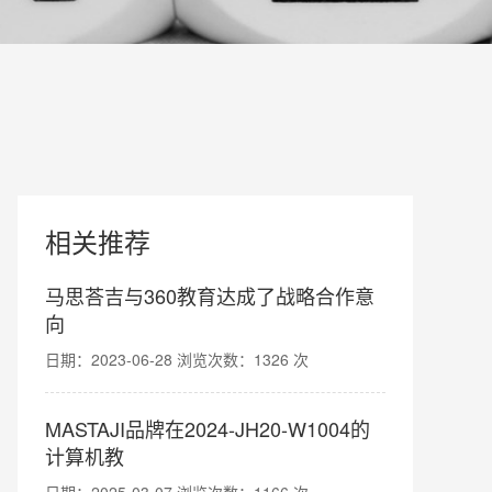
相关推荐
马思荅吉与360教育达成了战略合作意
向
日期：2023-06-28 浏览次数：1326 次
MASTAJI品牌在2024-JH20-W1004的
计算机教