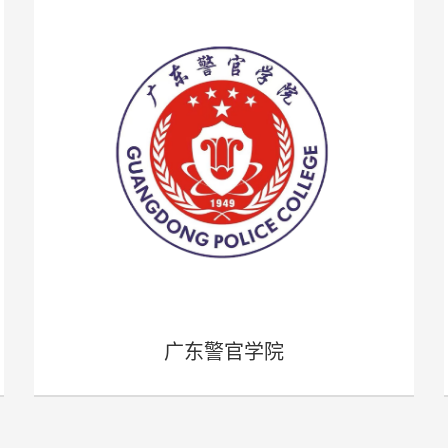
广东警官学院
- 广东警官学院 -