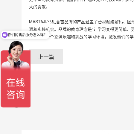
大的贡献。
MASTAJI/马思荅吉品牌的产品涵盖了音视频编解码
源和实践机会。品牌的教育理念是“让学习变得更简单、
你们的售后服务怎么样？
生们打造一个充满乐趣和挑战的学习环境，激发他们的学
可以介绍下你们的优势么？
上一篇