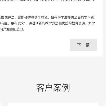
、图形图像算法、智能硬件等多个领域，旨在为学生提供全面的学习资
更有趣、更有意义”，通过创新的教学方法和优质的教育资源，为学
习兴趣和创造力。
下一篇
客户案例