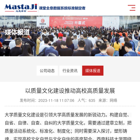
媒体报道
公司动态
行业资讯
媒体报道
以质量文化建设推动高校高质量发展
发布时间：2023-11-18 11:07:06
人气：
635
来源：网络
大学质量文化建设是引领大学高质量发展的新锐动力。构建自觉、
自省、自律、自查、自纠的大学质量文化，需要通过建章立制，把
质量活动系统化、标准化、制度化；同时需要深入探讨，塑形铸
魂，实现高校文化自觉与文化自信的高度契合。西南科技大学围绕