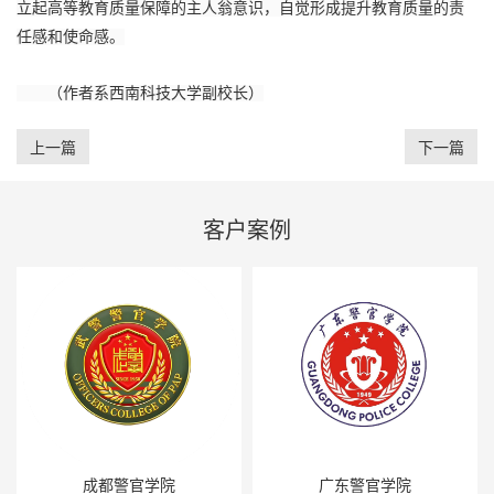
立起高等教育质量保障的主人翁意识，自觉形成提升教育质量的责
任感和使命感。
（作者系西南科技大学副校长）
上一篇
下一篇
客户案例
成都警官学院
广东警官学院