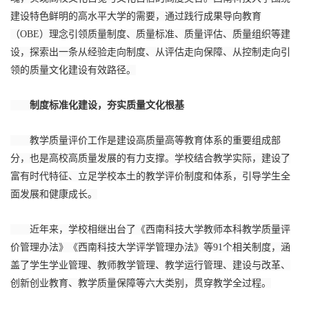
建设特色鲜明的高水平大学的需要，通过践行成果导向教育
（OBE）理念引领质量制度、质量标准、质量评估、质量组织等建
设，探索出一条从经验走向制度、从评估走向保障、从控制走向引
领的质量文化建设有效路径。
制度标准化建设，夯实质量文化根基
教学质量评价工作是建设高质量高等教育体系的重要组成部
分，也是高校高质量发展的有力支撑。学校结合教学实际，建设了
富有时代特征、立足学校本土的教学评价制度和体系，引导学生全
面发展和健康成长。
近年来，学校相继出台了《西南科技大学教师本科教学质量评
价管理办法》《西南科技大学评学管理办法》等91个相关制度，涵
盖了学生学业管理、教师教学管理、教学运行管理、建设与改革、
创新创业教育、教学质量保障等六大类别，贯穿教学全过程。