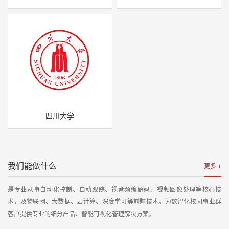
四川大学
我们能做什么
更多 +
是专业从事自动化控制、自动跟踪、视音频编解码、视频图像处理等核心技
术，及物联网、大数据、云计算、深度学习等前瞻技术。为数智化校园事业群
客户提供专业的细分产品、智能可视化管理解决方案。