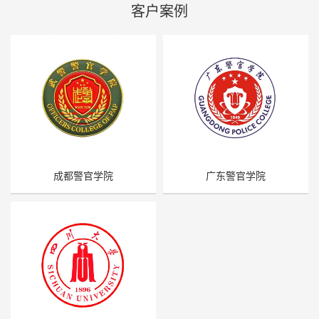
客户案例
成都警官学院
广东警官学院