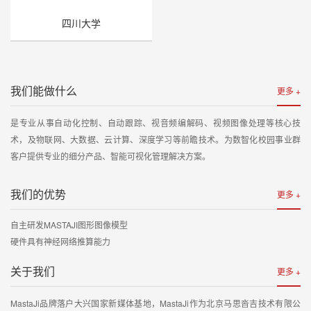
四川大学
我们能做什么
更多 +
是专业从事自动化控制、自动跟踪、视音频编解码、视频图像处理等核心技
术，及物联网、大数据、云计算、深度学习等前瞻技术。为数智化校园事业群
客户提供专业的细分产品、智能可视化管理解决方案。
我们的优势
更多 +
自主研发MASTAJI图形图像模型
硬件具有神经网络推算能力
关于我们
更多 +
MastaJi品牌落户大兴国家新媒体基地，MastaJi作为北京马思沓吉技术有限公