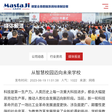
媒体报道
公司动态
行业资讯
媒体报道
从智慧校园迈向未来学校
发布时间：2023-06-19 11:01:38
人气：
1022
来源：网络
科技是第一生产力。人类历史上每一次重大科技进步，都会大幅提
高劳动生产率，推动人类社会发展迈向新阶段。当前，新一轮科技
革命开启了一场比工业革命发展速度更快、涉及面更广、颠覆性更
强的社会变革，为教育改革发展带来了全新机遇和挑战。学校是教