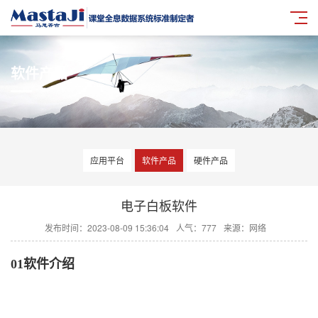
软件产品
应用平台
软件产品
硬件产品
电子白板软件
发布时间：2023-08-09 15:36:04
人气：
777
来源：网络
01软件介绍