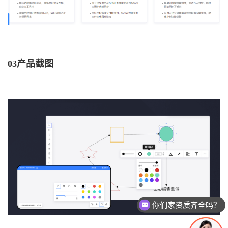
03产品截图
你们家资质齐全吗？