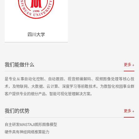
四川大学
我们能做什么
更多 +
是专业从事自动化控制、自动跟踪、视音频编解码、视频图像处理等核心技
术，及物联网、大数据、云计算、深度学习等前瞻技术。为数智化校园事业群
客户提供专业的细分产品、智能可视化管理解决方案。
我们的优势
更多 +
自主研发MASTAJI图形图像模型
硬件具有神经网络推算能力