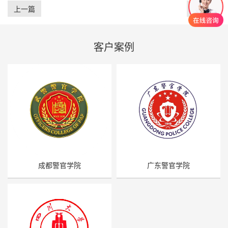
上一篇
下一篇
客户案例
成都警官学院
广东警官学院