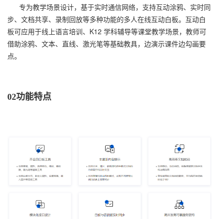
专为教学场景设计，基于实时通信网络，支持互动涂鸦、实时同
步、文档共享、录制回放等多种功能的多人在线互动白板。互动白
板可应用于线上语言培训、K12 学科辅导等课堂教学场景，教师可
借助涂鸦、文本、直线、激光笔等基础教具，边演示课件边勾画要
点。
02功能特点